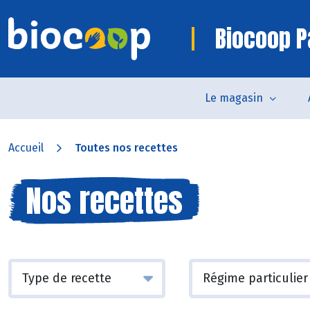
Biocoop P
Le magasin
Accueil
Toutes nos recettes
Nos recettes