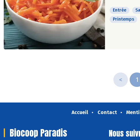
Entrée
Sa
Printemps
<
1
Accueil
Contact
Menti
Biocoop Paradis
Nous suiv