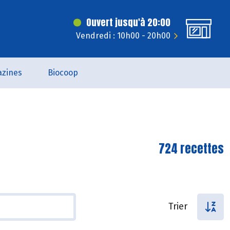
Ouvert jusqu'à 20:00
Vendredi : 10h00 - 20h00
zines
Biocoop
724 recettes
Trier