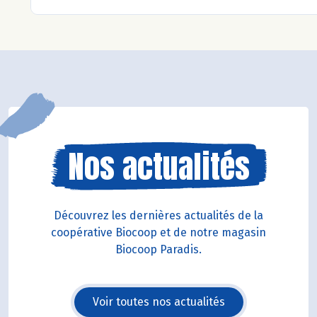
Nos actualités
Découvrez les dernières actualités de la
coopérative Biocoop et de notre magasin
Biocoop Paradis.
Voir toutes nos actualités