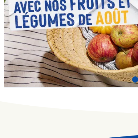
Previous