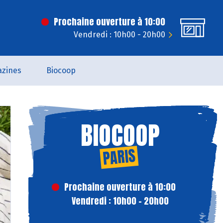
Prochaine ouverture à 10:00
Vendredi : 10h00 - 20h00
zines
Biocoop
BIOCOOP
PARIS
Prochaine ouverture à 10:00
Vendredi : 10h00 - 20h00