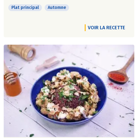
Plat principal
Automne
VOIR LA RECETTE