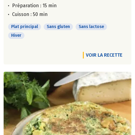
Préparation : 15 min
Cuisson : 50 min
Plat principal
Sans gluten
Sans lactose
Hiver
VOIR LA RECETTE