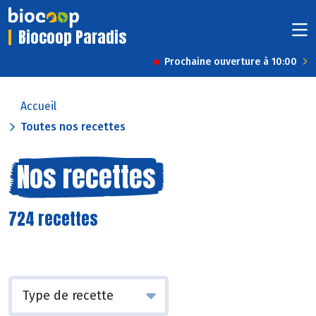
Biocoop Paradis
Prochaine ouverture à 10:00
Accueil
Toutes nos recettes
Nos recettes
724 recettes