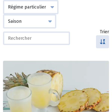
Trier