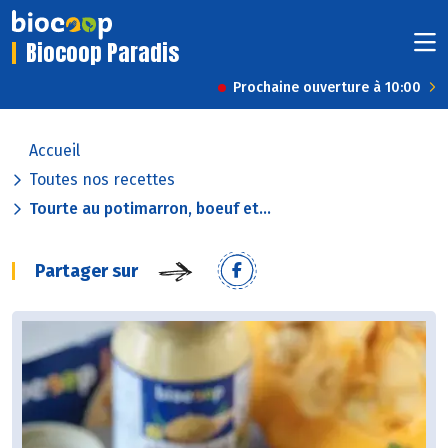
Biocoop Paradis
Prochaine ouverture à 10:00
Accueil
Toutes nos recettes
Tourte au potimarron, boeuf et...
Partager sur