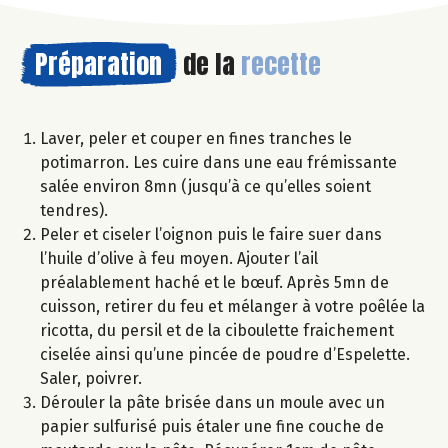
Préparation
de la
recette
Laver, peler et couper en fines tranches le
potimarron. Les cuire dans une eau frémissante
salée environ 8mn (jusqu’à ce qu’elles soient
tendres).
Peler et ciseler l’oignon puis le faire suer dans
l’huile d’olive à feu moyen. Ajouter l’ail
préalablement haché et le bœuf. Après 5mn de
cuisson, retirer du feu et mélanger à votre poêlée la
ricotta, du persil et de la ciboulette fraichement
ciselée ainsi qu’une pincée de poudre d’Espelette.
Saler, poivrer.
Dérouler la pâte brisée dans un moule avec un
papier sulfurisé puis étaler une fine couche de