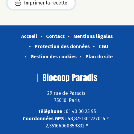
Imprimer la recette
Accueil
Contact
Mentions légales
Protection des données
CGU
Gestion des cookies
Plan du site
Biocoop Paradis
29 rue de Paradis
75010 Paris
Téléphone :
01 40 00 25 95
Coordonnées GPS :
48,8751301227014 ° ,
2,35166060859832 °