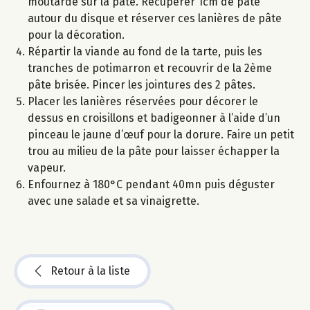
moutarde sur la pâte. Récupérer 1cm de pâte
autour du disque et réserver ces lanières de pâte
pour la décoration.
Répartir la viande au fond de la tarte, puis les
tranches de potimarron et recouvrir de la 2ème
pâte brisée. Pincer les jointures des 2 pâtes.
Placer les lanières réservées pour décorer le
dessus en croisillons et badigeonner à l’aide d’un
pinceau le jaune d’œuf pour la dorure. Faire un petit
trou au milieu de la pâte pour laisser échapper la
vapeur.
Enfournez à 180°C pendant 40mn puis déguster
avec une salade et sa vinaigrette.
Retour à la liste