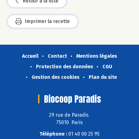
Retour à la liste
Imprimer la recette
Accueil
Contact
Mentions légales
Protection des données
CGU
Gestion des cookies
Plan du site
Biocoop Paradis
29 rue de Paradis
75010 Paris
Téléphone :
01 40 00 25 95