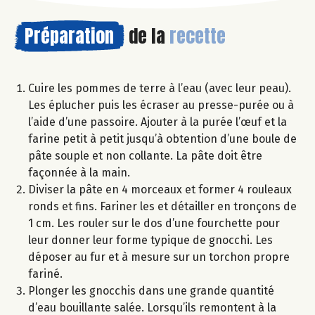
Préparation
de la
recette
Cuire les pommes de terre à l’eau (avec leur peau).
Les éplucher puis les écraser au presse-purée ou à
l’aide d’une passoire. Ajouter à la purée l’œuf et la
farine petit à petit jusqu’à obtention d’une boule de
pâte souple et non collante. La pâte doit être
façonnée à la main.
Diviser la pâte en 4 morceaux et former 4 rouleaux
ronds et fins. Fariner les et détailler en tronçons de
1 cm. Les rouler sur le dos d’une fourchette pour
leur donner leur forme typique de gnocchi. Les
déposer au fur et à mesure sur un torchon propre
fariné.
Plonger les gnocchis dans une grande quantité
d’eau bouillante salée. Lorsqu’ils remontent à la