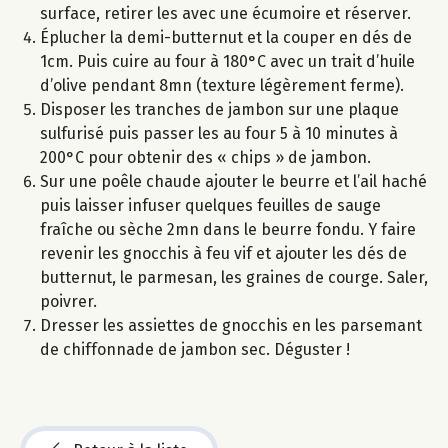
surface, retirer les avec une écumoire et réserver.
Éplucher la demi-butternut et la couper en dés de
1cm. Puis cuire au four à 180°C avec un trait d’huile
d’olive pendant 8mn (texture légèrement ferme).
Disposer les tranches de jambon sur une plaque
sulfurisé puis passer les au four 5 à 10 minutes à
200°C pour obtenir des « chips » de jambon.
Sur une poêle chaude ajouter le beurre et l’ail haché
puis laisser infuser quelques feuilles de sauge
fraîche ou sèche 2mn dans le beurre fondu. Y faire
revenir les gnocchis à feu vif et ajouter les dés de
butternut, le parmesan, les graines de courge. Saler,
poivrer.
Dresser les assiettes de gnocchis en les parsemant
de chiffonnade de jambon sec. Déguster !