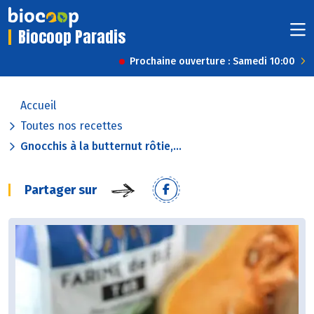
Biocoop Paradis
Prochaine ouverture : Samedi 10:00
Accueil
Toutes nos recettes
Gnocchis à la butternut rôtie,...
Partager sur