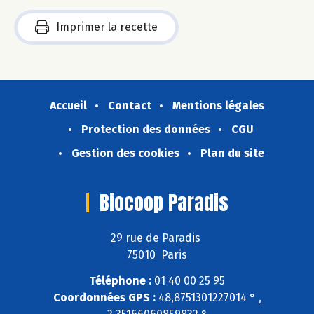
Imprimer la recette
Accueil
Contact
Mentions légales
Protection des données
CGU
Gestion des cookies
Plan du site
Biocoop Paradis
29 rue de Paradis
75010 Paris
Téléphone :
01 40 00 25 95
Coordonnées GPS :
48,8751301227014 ° ,