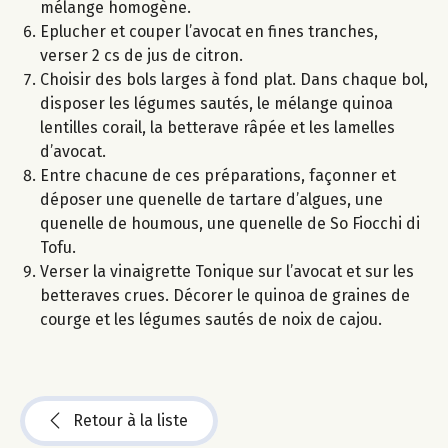
mélange homogène.
Eplucher et couper l’avocat en fines tranches,
verser 2 cs de jus de citron.
Choisir des bols larges à fond plat. Dans chaque bol,
disposer les légumes sautés, le mélange quinoa
lentilles corail, la betterave râpée et les lamelles
d’avocat.
Entre chacune de ces préparations, façonner et
déposer une quenelle de tartare d’algues, une
quenelle de houmous, une quenelle de So Fiocchi di
Tofu.
Verser la vinaigrette Tonique sur l’avocat et sur les
betteraves crues. Décorer le quinoa de graines de
courge et les légumes sautés de noix de cajou.
Retour à la liste