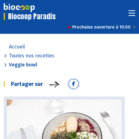
Biocoop Paradis
Prochaine ouverture à 10:00
Accueil
Toutes nos recettes
Veggie bowl
Partager sur