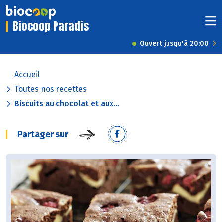
Biocoop Paradis
Ouvert jusqu'à 20:00
Accueil
Toutes nos recettes
Biscuits au chocolat et aux...
Partager sur