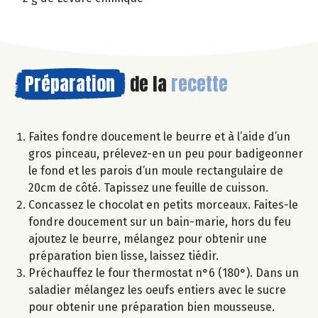
Préparation
de la
recette
Faites fondre doucement le beurre et à l’aide d’un
gros pinceau, prélevez-en un peu pour badigeonner
le fond et les parois d’un moule rectangulaire de
20cm de côté. Tapissez une feuille de cuisson.
Concassez le chocolat en petits morceaux. Faites-le
fondre doucement sur un bain-marie, hors du feu
ajoutez le beurre, mélangez pour obtenir une
préparation bien lisse, laissez tiédir.
Préchauffez le four thermostat n°6 (180°). Dans un
saladier mélangez les oeufs entiers avec le sucre
pour obtenir une préparation bien mousseuse.