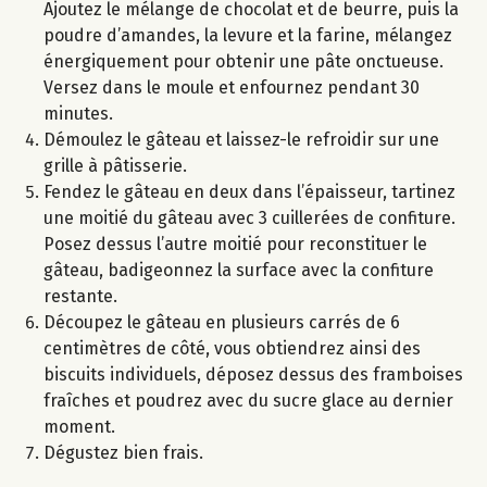
Ajoutez le mélange de chocolat et de beurre, puis la
poudre d’amandes, la levure et la farine, mélangez
énergiquement pour obtenir une pâte onctueuse.
Versez dans le moule et enfournez pendant 30
minutes.
Démoulez le gâteau et laissez-le refroidir sur une
grille à pâtisserie.
Fendez le gâteau en deux dans l’épaisseur, tartinez
une moitié du gâteau avec 3 cuillerées de confiture.
Posez dessus l’autre moitié pour reconstituer le
gâteau, badigeonnez la surface avec la confiture
restante.
Découpez le gâteau en plusieurs carrés de 6
centimètres de côté, vous obtiendrez ainsi des
biscuits individuels, déposez dessus des framboises
fraîches et poudrez avec du sucre glace au dernier
moment.
Dégustez bien frais.