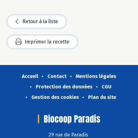
Retour à la liste
Imprimer la recette
Accueil
Contact
Mentions légales
Protection des données
CGU
Gestion des cookies
Plan du site
Biocoop Paradis
29 rue de Paradis