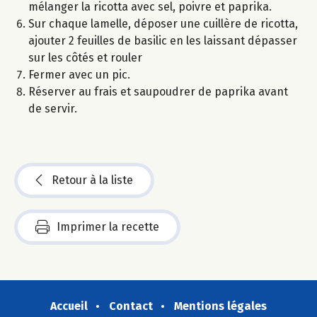
mélanger la ricotta avec sel, poivre et paprika.
Sur chaque lamelle, déposer une cuillère de ricotta,
ajouter 2 feuilles de basilic en les laissant dépasser
sur les côtés et rouler
Fermer avec un pic.
Réserver au frais et saupoudrer de paprika avant
de servir.
Retour à la liste
Imprimer la recette
Accueil
Contact
Mentions légales