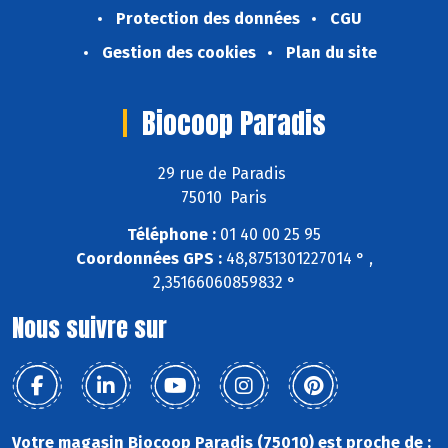
Protection des données
CGU
Gestion des cookies
Plan du site
Biocoop Paradis
29 rue de Paradis
75010 Paris
Téléphone :
01 40 00 25 95
Coordonnées GPS :
48,8751301227014 ° ,
2,35166060859832 °
Nous suivre sur
Votre magasin Biocoop Paradis (75010) est proche de :