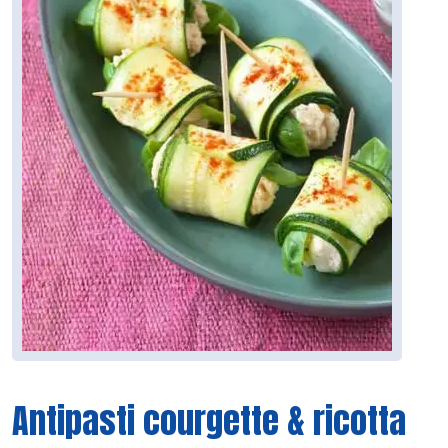
Antipasti courgette & ricotta