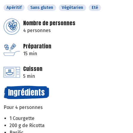
Apéritif
Sans gluten
Végétarien
Eté
Nombre de personnes
4 personnes
Préparation
15 min
Cuisson
5 min
Ingrédients
Pour 4 personnes
1 Courgette
200 g de Ricotta
Basilic