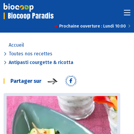
Biocoop Paradis
Prochaine ouverture : Lundi 10:00
Accueil
Toutes nos recettes
Antipasti courgette & ricotta
Partager sur