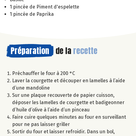
1 pincée de Piment d'espelette
1 pincée de Paprika
Préparation
de la
recette
Préchauffer le four à 200 °C
Laver la courgette et découper en lamelles à l’aide
d’une mandoline
Sur une plaque recouverte de papier cuisson,
déposer les lamelles de courgette et badigeonner
d’huile d’olive à l’aide d’un pinceau
Faire cuire quelques minutes au four en surveillant
pour ne pas laisser griller
Sortir du four et laisser refroidir. Dans un bol,