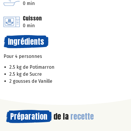
0 min
Cuisson
0 min
Ingrédients
Pour 4 personnes
2.5 kg de Potimarron
2.5 kg de Sucre
2 gousses de Vanille
Préparation
de la
recette