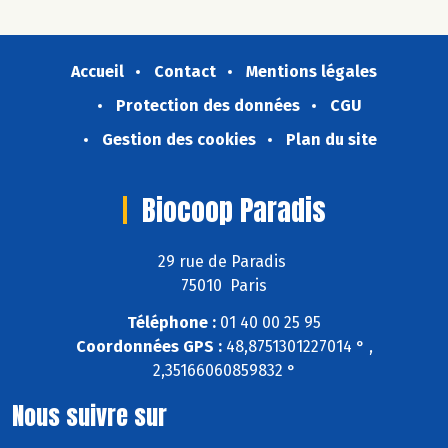
Accueil
Contact
Mentions légales
Protection des données
CGU
Gestion des cookies
Plan du site
Biocoop Paradis
29 rue de Paradis
75010 Paris
Téléphone :
01 40 00 25 95
Coordonnées GPS :
48,8751301227014 ° ,
2,35166060859832 °
Nous suivre sur