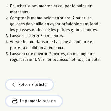
Eplucher le potimarron et couper la pulpe en
morceaux.
Compter le même poids en sucre. Ajouter les
gousses de vanille en ayant préalablement fendu
les gousses et décollé les petites graines noires.
Laisser macérer 3 à 4 heures.
Verser le tout dans une bassine à confiture et
porter à ébullition à feu doux.
Laisser cuire environ 2 heures, en mélangeant
régulièrement. Vérifier la cuisson et hop, en pots !
Retour à la liste
Imprimer la recette