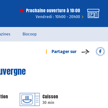
Prochaine ouverture à 10:00
Vendredi : 10h00 - 20h00
zines
Biocoop
Partager sur
Auvergne
tion
Cuisson
30 min