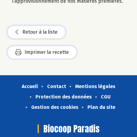
l’approvisionnement de nos matières premières.
Retour à la liste
Imprimer la recette
Accueil
Contact
Mentions légales
Protection des données
CGU
Gestion des cookies
Plan du site
Biocoop Paradis