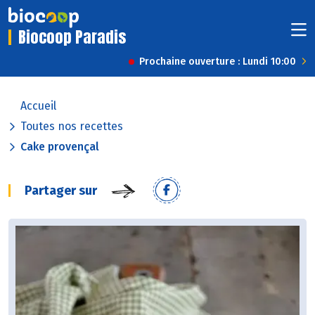
Biocoop Paradis
Prochaine ouverture : Lundi 10:00
Accueil
Toutes nos recettes
Cake provençal
Partager sur