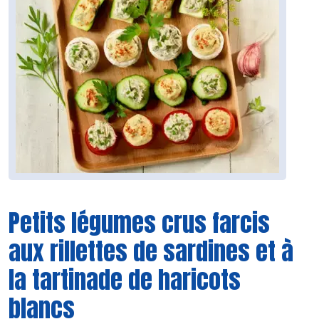
Petits légumes crus farcis
aux rillettes de sardines et à
la tartinade de haricots
blancs