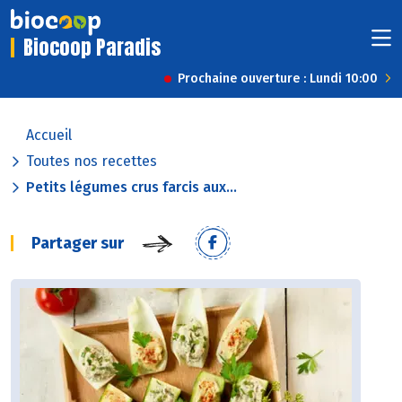
Biocoop Paradis
Prochaine ouverture : Lundi 10:00
Accueil
Toutes nos recettes
Petits légumes crus farcis aux...
Partager sur