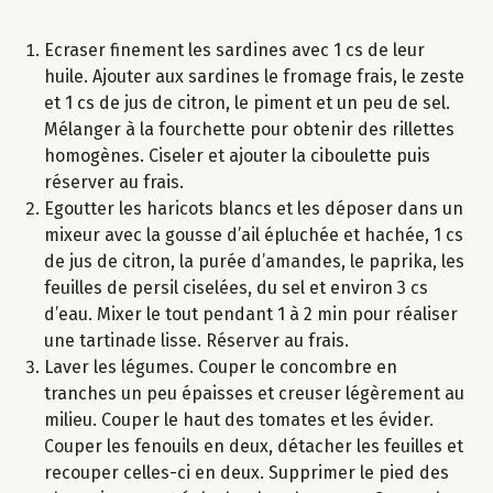
Ecraser finement les sardines avec 1 cs de leur
huile. Ajouter aux sardines le fromage frais, le zeste
et 1 cs de jus de citron, le piment et un peu de sel.
Mélanger à la fourchette pour obtenir des rillettes
homogènes. Ciseler et ajouter la ciboulette puis
réserver au frais.
Egoutter les haricots blancs et les déposer dans un
mixeur avec la gousse d’ail épluchée et hachée, 1 cs
de jus de citron, la purée d’amandes, le paprika, les
feuilles de persil ciselées, du sel et environ 3 cs
d’eau. Mixer le tout pendant 1 à 2 min pour réaliser
une tartinade lisse. Réserver au frais.
Laver les légumes. Couper le concombre en
tranches un peu épaisses et creuser légèrement au
milieu. Couper le haut des tomates et les évider.
Couper les fenouils en deux, détacher les feuilles et
recouper celles-ci en deux. Supprimer le pied des