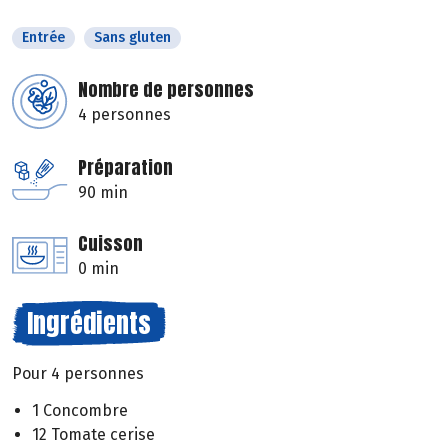
Entrée
Sans gluten
Nombre de personnes
4 personnes
Préparation
90 min
Cuisson
0 min
Ingrédients
Pour 4 personnes
1 Concombre
12 Tomate cerise