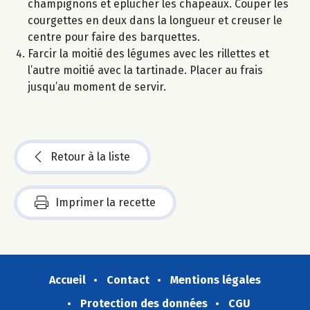
champignons et éplucher les chapeaux. Couper les
courgettes en deux dans la longueur et creuser le
centre pour faire des barquettes.
Farcir la moitié des légumes avec les rillettes et
l’autre moitié avec la tartinade. Placer au frais
jusqu’au moment de servir.
Retour à la liste
Imprimer la recette
Accueil
Contact
Mentions légales
Protection des données
CGU