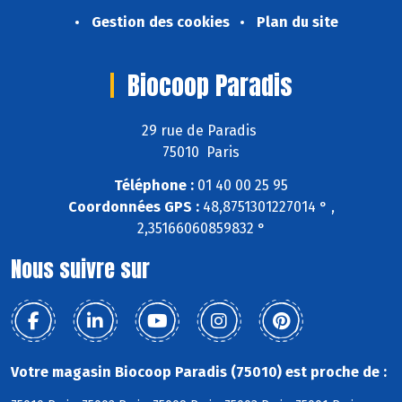
Gestion des cookies
Plan du site
Biocoop Paradis
29 rue de Paradis
75010 Paris
Téléphone :
01 40 00 25 95
Coordonnées GPS :
48,8751301227014 ° ,
2,35166060859832 °
Nous suivre sur
Votre magasin Biocoop Paradis (75010) est proche de :