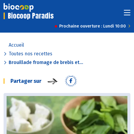
Biocoop Paradis
Prochaine ouverture : Lundi 10:00
Accueil
Toutes nos recettes
Brouillade fromage de brebis et...
Partager sur