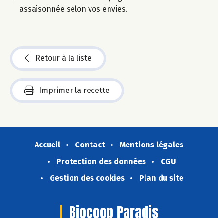
assaisonnée selon vos envies.
Retour à la liste
Imprimer la recette
Accueil
Contact
Mentions légales
Protection des données
CGU
Gestion des cookies
Plan du site
Biocoop Paradis