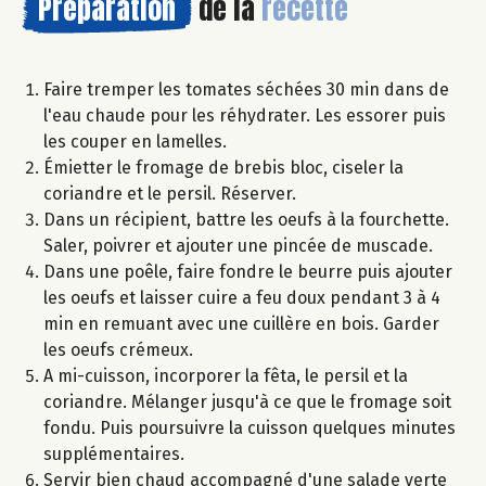
Préparation
de la
recette
Faire tremper les tomates séchées 30 min dans de
l'eau chaude pour les réhydrater. Les essorer puis
les couper en lamelles.
Émietter le fromage de brebis bloc, ciseler la
coriandre et le persil. Réserver.
Dans un récipient, battre les oeufs à la fourchette.
Saler, poivrer et ajouter une pincée de muscade.
Dans une poêle, faire fondre le beurre puis ajouter
les oeufs et laisser cuire a feu doux pendant 3 à 4
min en remuant avec une cuillère en bois. Garder
les oeufs crémeux.
A mi-cuisson, incorporer la fêta, le persil et la
coriandre. Mélanger jusqu'à ce que le fromage soit
fondu. Puis poursuivre la cuisson quelques minutes
supplémentaires.
Servir bien chaud accompagné d'une salade verte