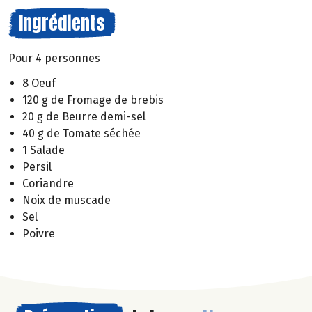
Ingrédients
Pour 4 personnes
8 Oeuf
120 g de Fromage de brebis
20 g de Beurre demi-sel
40 g de Tomate séchée
1 Salade
Persil
Coriandre
Noix de muscade
Sel
Poivre