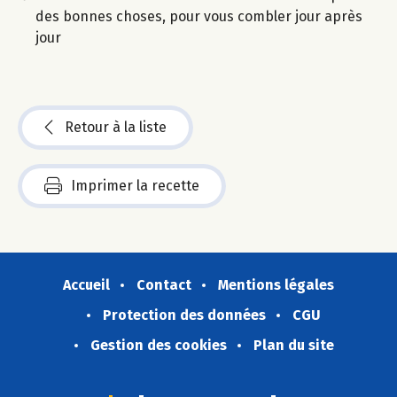
des bonnes choses, pour vous combler jour après
jour
Retour à la liste
Imprimer la recette
Accueil
Contact
Mentions légales
Protection des données
CGU
Gestion des cookies
Plan du site