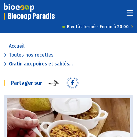
Biocoop Paradis
Bientôt fermé - Ferme à 20:00
Accueil
Toutes nos recettes
Gratin aux poires et sablés...
Partager sur