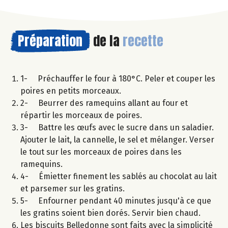
Préparation
de la
recette
1- Préchauffer le four à 180°C. Peler et couper les
poires en petits morceaux.
2- Beurrer des ramequins allant au four et
répartir les morceaux de poires.
3- Battre les œufs avec le sucre dans un saladier.
Ajouter le lait, la cannelle, le sel et mélanger. Verser
le tout sur les morceaux de poires dans les
ramequins.
4- Émietter finement les sablés au chocolat au lait
et parsemer sur les gratins.
5- Enfourner pendant 40 minutes jusqu'à ce que
les gratins soient bien dorés. Servir bien chaud.
Les biscuits Belledonne sont faits avec la simplicité