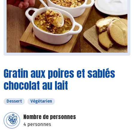
Gratin aux poires et sablés
chocolat au lait
Dessert
Végétarien
Nombre de personnes
4 personnes