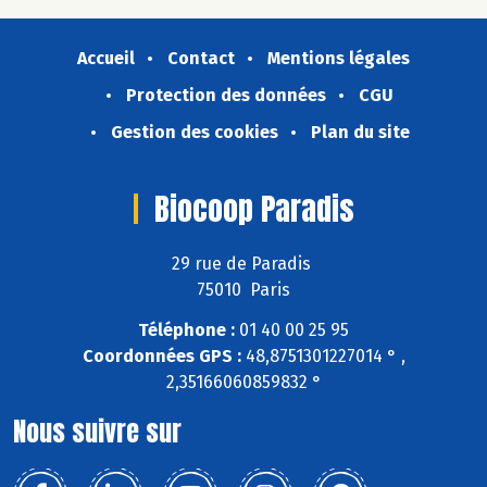
Accueil
Contact
Mentions légales
Protection des données
CGU
Gestion des cookies
Plan du site
Biocoop Paradis
29 rue de Paradis
75010 Paris
Téléphone :
01 40 00 25 95
Coordonnées GPS :
48,8751301227014 ° ,
2,35166060859832 °
Nous suivre sur