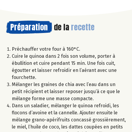
Préparation
de la
recette
Préchauffer votre four à 160°C.
Cuire le quinoa dans 2 fois son volume, porter à
ébullition et cuire pendant 15 min. Une fois cuit,
égoutter et laisser refroidir en l’aérant avec une
fourchette.
Mélanger les graines de chia avec l’eau dans un
petit récipient et laisser reposer jusqu’à ce que le
mélange forme une masse compacte.
Dans un saladier, mélanger le quinoa refroidi, les
flocons d’avoine et la cannelle. Ajouter ensuite le
mélange grano-apérifruits concassé grossièrement,
le miel, l’huile de coco, les dattes coupées en petits