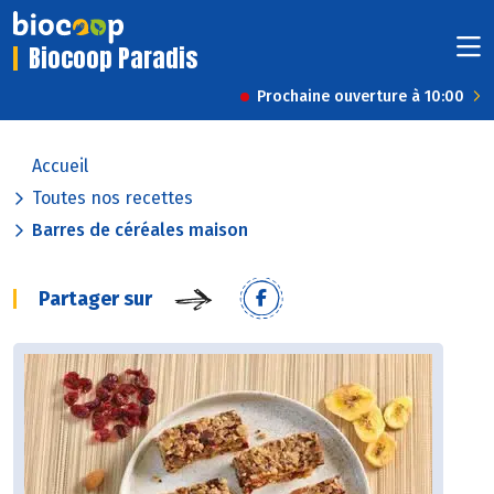
Biocoop Paradis
Prochaine ouverture à 10:00
Accueil
Toutes nos recettes
Barres de céréales maison
Partager sur