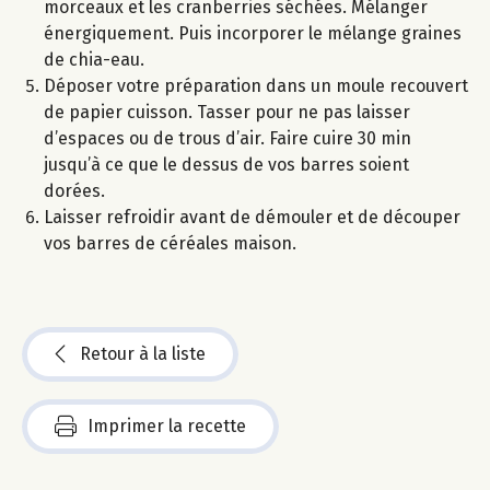
morceaux et les cranberries séchées. Mélanger
énergiquement. Puis incorporer le mélange graines
de chia-eau.
Déposer votre préparation dans un moule recouvert
de papier cuisson. Tasser pour ne pas laisser
d’espaces ou de trous d’air. Faire cuire 30 min
jusqu’à ce que le dessus de vos barres soient
dorées.
Laisser refroidir avant de démouler et de découper
vos barres de céréales maison.
Retour à la liste
Imprimer la recette