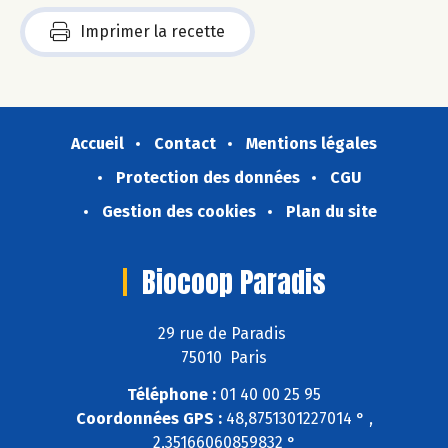
Imprimer la recette
Accueil
Contact
Mentions légales
Protection des données
CGU
Gestion des cookies
Plan du site
Biocoop Paradis
29 rue de Paradis
75010 Paris
Téléphone :
01 40 00 25 95
Coordonnées GPS :
48,8751301227014 ° ,
2,35166060859832 °