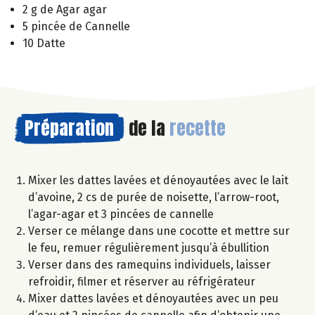
2 g de Agar agar
5 pincée de Cannelle
10 Datte
Préparation
de la
recette
Mixer les dattes lavées et dénoyautées avec le lait
d’avoine, 2 cs de purée de noisette, l’arrow-root,
l’agar-agar et 3 pincées de cannelle
Verser ce mélange dans une cocotte et mettre sur
le feu, remuer régulièrement jusqu’à ébullition
Verser dans des ramequins individuels, laisser
refroidir, filmer et réserver au réfrigérateur
Mixer dattes lavées et dénoyautées avec un peu