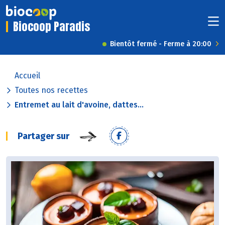
Biocoop Paradis
Bientôt fermé - Ferme à 20:00
Accueil
Toutes nos recettes
Entremet au lait d'avoine, dattes...
Partager sur