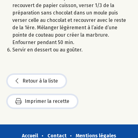
recouvert de papier cuisson, verser 1/3 de la
préparation sans chocolat dans un moule puis
verser celle au chocolat et recouvrer avec le reste
de la 1ère. Mélanger légèrement à l’aide d’une
pointe de couteau pour créer la marbrure.
Enfourner pendant 50 min.
Servir en dessert ou au goûter.
Retour à la liste
Imprimer la recette
Accueil
Contact
Mentions légales