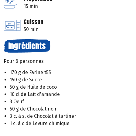
15 min
Cuisson
50 min
Ingrédients
Pour 6 personnes
170 g de Farine t55
150 g de Sucre
50 g de Huile de coco
10 cl de Lait d'amande
3 Oeuf
50 g de Chocolat noir
3 c. à s. de Chocolat à tartiner
1 c. à c de Levure chimique