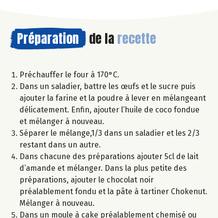
Préparation
de la
recette
Préchauffer le four à 170°C.
Dans un saladier, battre les œufs et le sucre puis
ajouter la farine et la poudre à lever en mélangeant
délicatement. Enfin, ajouter l’huile de coco fondue
et mélanger à nouveau.
Séparer le mélange,1/3 dans un saladier et les 2/3
restant dans un autre.
Dans chacune des préparations ajouter 5cl de lait
d’amande et mélanger. Dans la plus petite des
préparations, ajouter le chocolat noir
préalablement fondu et la pâte à tartiner Chokenut.
Mélanger à nouveau.
Dans un moule à cake préalablement chemisé ou