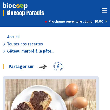
Biocoop Paradis
Prochaine ouverture : Lundi 10:00
Accueil
Toutes nos recettes
Gâteau marbré à la pâte...
Partager sur