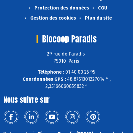
Protection des données
CGU
Gestion des cookies
Plan du site
Biocoop Paradis
29 rue de Paradis
75010 Paris
Téléphone :
01 40 00 25 95
Coordonnées GPS :
48,8751301227014 ° ,
2,35166060859832 °
Nous suivre sur