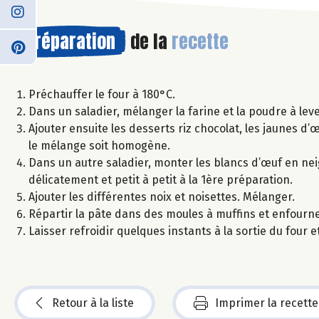
Préparation
de la
recette
Préchauffer le four à 180°C.
Dans un saladier, mélanger la farine et la poudre à lever
Ajouter ensuite les desserts riz chocolat, les jaunes d’œ
le mélange soit homogène.
Dans un autre saladier, monter les blancs d’œuf en nei
délicatement et petit à petit à la 1ère préparation.
Ajouter les différentes noix et noisettes. Mélanger.
Répartir la pâte dans des moules à muffins et enfourne
Laisser refroidir quelques instants à la sortie du four e
Retour à la liste
Imprimer la recette