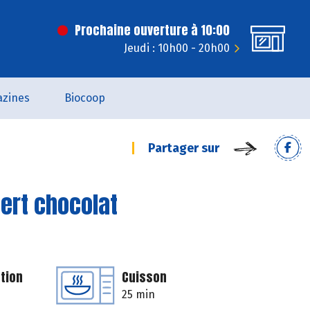
Prochaine ouverture à 10:00
Jeudi : 10h00 - 20h00
zines
Biocoop
Partager sur
ert chocolat
tion
Cuisson
25 min