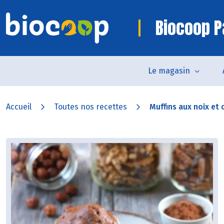
Biocoop P
Le magasin
Accueil
Toutes nos recettes
Muffins aux noix et 