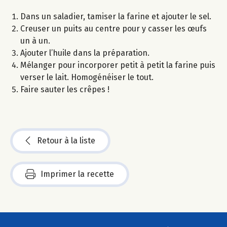
Dans un saladier, tamiser la farine et ajouter le sel.
Creuser un puits au centre pour y casser les œufs
un à un.
Ajouter l’huile dans la préparation.
Mélanger pour incorporer petit à petit la farine puis
verser le lait. Homogénéiser le tout.
Faire sauter les crêpes !
Retour à la liste
Imprimer la recette