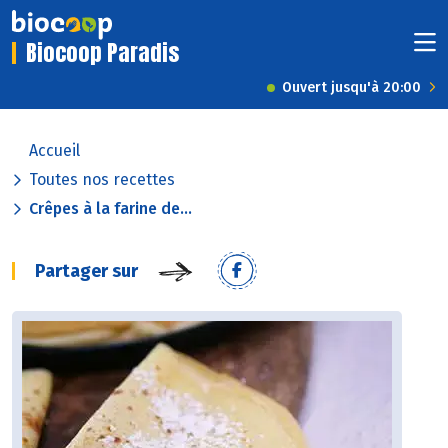
Biocoop Paradis
Ouvert jusqu'à 20:00
Accueil
Toutes nos recettes
Crêpes à la farine de...
Partager sur