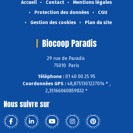
Accueil
Contact
Mentions légales
Protection des données
CGU
Gestion des cookies
Plan du site
Biocoop Paradis
29 rue de Paradis
75010 Paris
Téléphone :
01 40 00 25 95
Coordonnées GPS :
48,8751301227014 ° ,
2,35166060859832 °
Nous suivre sur