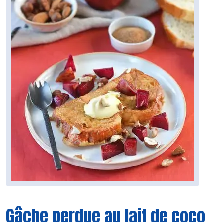
Gâche perdue au lait de coco