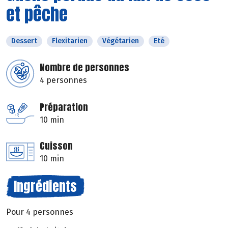
et pêche
Dessert
Flexitarien
Végétarien
Eté
Nombre de personnes
4 personnes
Préparation
10 min
Cuisson
10 min
Ingrédients
Pour 4 personnes