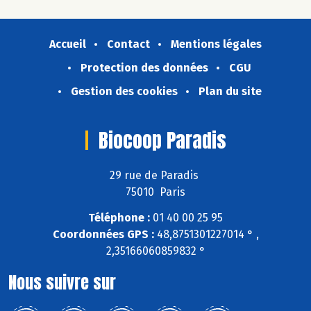
Accueil
Contact
Mentions légales
Protection des données
CGU
Gestion des cookies
Plan du site
Biocoop Paradis
29 rue de Paradis
75010 Paris
Téléphone :
01 40 00 25 95
Coordonnées GPS :
48,8751301227014 ° ,
2,35166060859832 °
Nous suivre sur