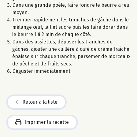
Dans une grande poêle, faire fondre le beurre à feu
moyen.
Tremper rapidement les tranches de gâche dans le
mélange œuf, lait et sucre puis les faire dorer dans
le beurre 1 à 2 min de chaque côté.
Dans des assiettes, déposer les tranches de
gâches, ajouter une cuillère à café de crème fraiche
épaisse sur chaque tranche, parsemer de morceaux
de pêche et de fruits secs.
Déguster immédiatement.
Retour à la liste
Imprimer la recette