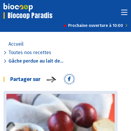
Biocoop Paradis
Prochaine ouverture à 10:00
Accueil
Toutes nos recettes
Gâche perdue au lait de...
Partager sur