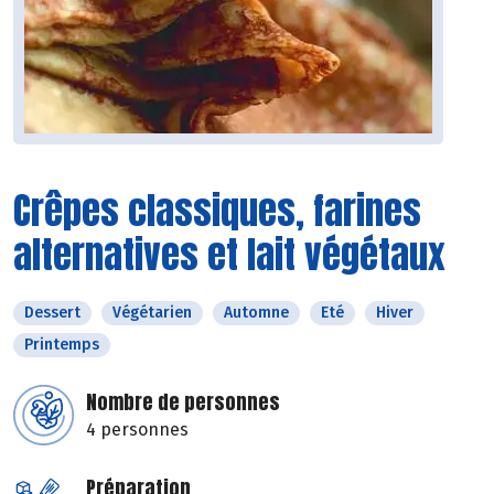
Crêpes classiques, farines
alternatives et lait végétaux
Dessert
Végétarien
Automne
Eté
Hiver
Printemps
Nombre de personnes
4 personnes
Préparation