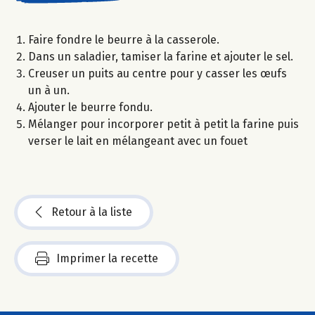
Faire fondre le beurre à la casserole.
Dans un saladier, tamiser la farine et ajouter le sel.
Creuser un puits au centre pour y casser les œufs
un à un.
Ajouter le beurre fondu.
Mélanger pour incorporer petit à petit la farine puis
verser le lait en mélangeant avec un fouet
Retour à la liste
Imprimer la recette