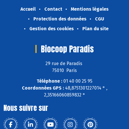
Accueil
Contact
Mentions légales
Protection des données
CGU
Gestion des cookies
Plan du site
Biocoop Paradis
29 rue de Paradis
75010 Paris
Téléphone :
01 40 00 25 95
Coordonnées GPS :
48,8751301227014 ° ,
2,35166060859832 °
Nous suivre sur