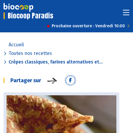
Biocoop Paradis
Prochaine ouverture : Vendredi 10:00
Accueil
Toutes nos recettes
Crêpes classiques, farines alternatives et...
Partager sur