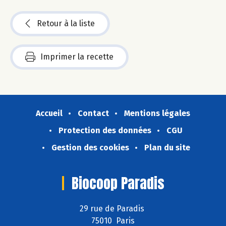
Retour à la liste
Imprimer la recette
Accueil
Contact
Mentions légales
Protection des données
CGU
Gestion des cookies
Plan du site
Biocoop Paradis
29 rue de Paradis
75010 Paris