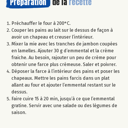
Préparation
de la
recette
Préchauffer le four à 200°C.
Couper les pains au lait sur le dessus de façon à
avoir un chapeau et creuser l’intérieur.
Mixer la mie avec les tranches de jambon coupées
en lamelles. Ajouter 30 g d’emmental et la crème
fraiche. Au besoin, rajouter un peu de crème pour
obtenir une farce plus crémeuse. Saler et poivrer.
Déposer la farce à l’intérieur des pains et poser les
chapeaux. Mettre les pains farcis dans un plat
allant au four et ajouter l’emmental restant sur le
dessus.
Faire cuire 15 à 20 min, jusqu’à ce que l’emmental
gratine. Servir avec une salade ou des légumes de
saison.