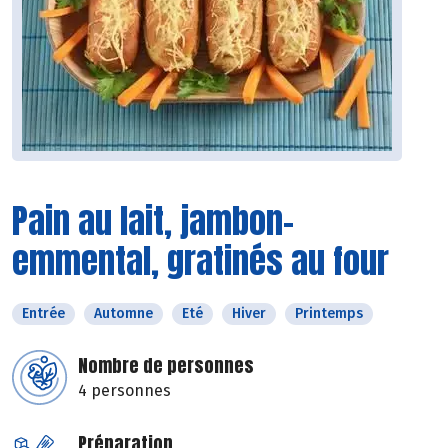
Pain au lait, jambon-
emmental, gratinés au four
Entrée
Automne
Eté
Hiver
Printemps
Nombre de personnes
4 personnes
Préparation