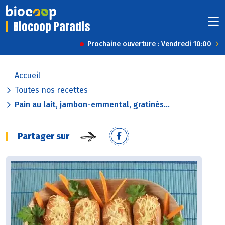
Biocoop Paradis
Prochaine ouverture : Vendredi 10:00
Accueil
Toutes nos recettes
Pain au lait, jambon-emmental, gratinés...
Partager sur