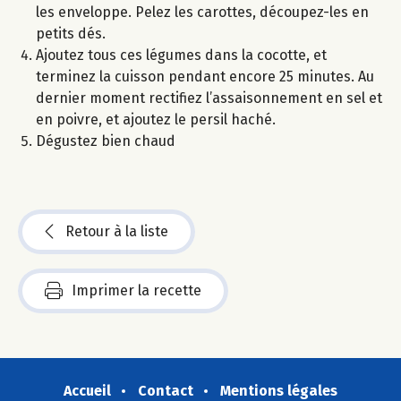
les enveloppe. Pelez les carottes, découpez-les en
petits dés.
Ajoutez tous ces légumes dans la cocotte, et
terminez la cuisson pendant encore 25 minutes. Au
dernier moment rectifiez l’assaisonnement en sel et
en poivre, et ajoutez le persil haché.
Dégustez bien chaud
Retour à la liste
Imprimer la recette
Accueil
Contact
Mentions légales