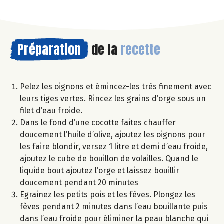
Préparation
de la
recette
Pelez les oignons et émincez-les très finement avec
leurs tiges vertes. Rincez les grains d’orge sous un
filet d’eau froide.
Dans le fond d’une cocotte faites chauffer
doucement l’huile d’olive, ajoutez les oignons pour
les faire blondir, versez 1 litre et demi d’eau froide,
ajoutez le cube de bouillon de volailles. Quand le
liquide bout ajoutez l’orge et laissez bouillir
doucement pendant 20 minutes
Egrainez les petits pois et les fèves. Plongez les
fèves pendant 2 minutes dans l’eau bouillante puis
dans l’eau froide pour éliminer la peau blanche qui