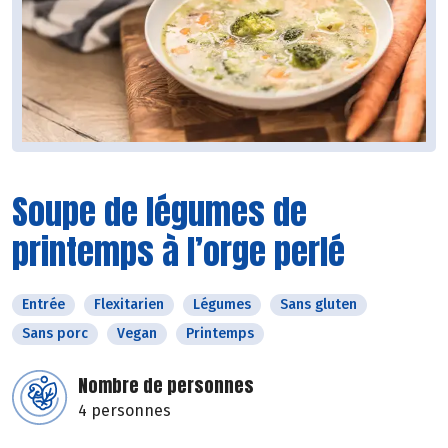
Soupe de légumes de
printemps à l’orge perlé
Entrée
Flexitarien
Légumes
Sans gluten
Sans porc
Vegan
Printemps
Nombre de personnes
4 personnes