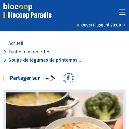
Biocoop Paradis
Ouvert jusqu'à 20:00
Accueil
Toutes nos recettes
Soupe de légumes de printemps...
Partager sur