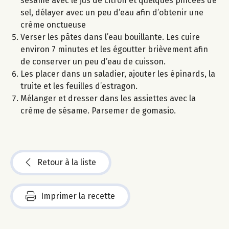
sésame avec le jus de citron et quelques pincées de
sel, délayer avec un peu d’eau afin d’obtenir une
crème onctueuse
Verser les pâtes dans l’eau bouillante. Les cuire
environ 7 minutes et les égoutter brièvement afin
de conserver un peu d’eau de cuisson.
Les placer dans un saladier, ajouter les épinards, la
truite et les feuilles d’estragon.
Mélanger et dresser dans les assiettes avec la
crème de sésame. Parsemer de gomasio.
Retour à la liste
Imprimer la recette