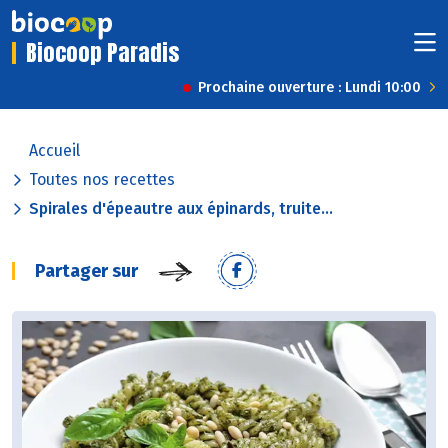
Biocoop Paradis
Prochaine ouverture : Lundi 10:00
Accueil
Toutes nos recettes
Spirales d'épeautre aux épinards, truite...
Partager sur