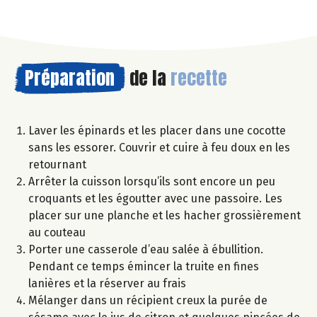
Préparation
de la
recette
Laver les épinards et les placer dans une cocotte
sans les essorer. Couvrir et cuire à feu doux en les
retournant
Arrêter la cuisson lorsqu’ils sont encore un peu
croquants et les égoutter avec une passoire. Les
placer sur une planche et les hacher grossièrement
au couteau
Porter une casserole d’eau salée à ébullition.
Pendant ce temps émincer la truite en fines
lanières et la réserver au frais
Mélanger dans un récipient creux la purée de