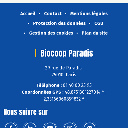
Accueil
Contact
Mentions légales
Protection des données
CGU
Gestion des cookies
Plan du site
Biocoop Paradis
29 rue de Paradis
75010 Paris
Téléphone :
01 40 00 25 95
Coordonnées GPS :
48,8751301227014 ° ,
2,35166060859832 °
Nous suivre sur