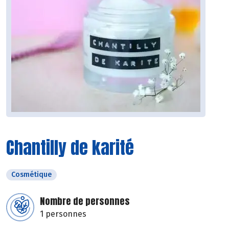
Chantilly de karité
Cosmétique
Nombre de personnes
1 personnes