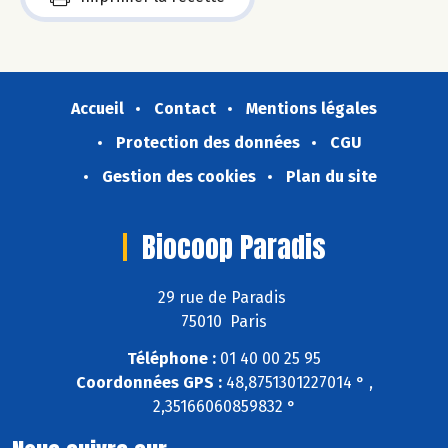
Accueil
Contact
Mentions légales
Protection des données
CGU
Gestion des cookies
Plan du site
Biocoop Paradis
29 rue de Paradis
75010 Paris
Téléphone :
01 40 00 25 95
Coordonnées GPS :
48,8751301227014 ° ,
2,35166060859832 °