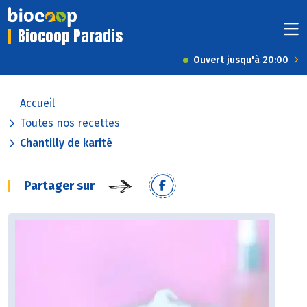
Biocoop Paradis
Ouvert jusqu'à 20:00
Accueil
Toutes nos recettes
Chantilly de karité
Partager sur