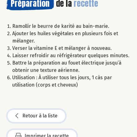
Préparation
de la
recette
Ramollir le beurre de karité au bain-marie.
Ajouter les huiles végétales en plusieurs fois et
mélanger.
Verser la vitamine E et mélanger à nouveau.
Laisser refroidir au réfrigérateur quelques minutes.
Battre la préparation au fouet électrique jusqu’à
obtenir une texture aérienne.
Utilisation : À utiliser tous les jours, 1 càs par
utilisation (corps et cheveux)
Retour à la liste
Imprimer la recette