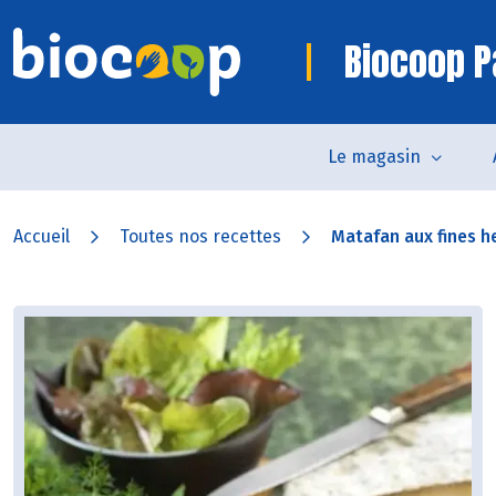
Biocoop P
Le magasin
Accueil
Toutes nos recettes
Matafan aux fines he