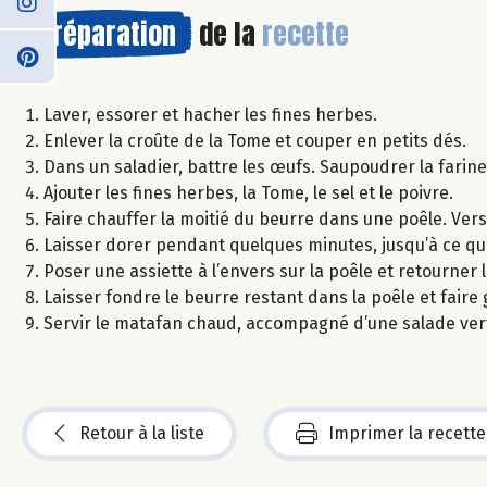
Préparation
de la
recette
Laver, essorer et hacher les fines herbes.
Enlever la croûte de la Tome et couper en petits dés.
Dans un saladier, battre les œufs. Saupoudrer la farin
Ajouter les fines herbes, la Tome, le sel et le poivre.
Faire chauffer la moitié du beurre dans une poêle. Ver
Laisser dorer pendant quelques minutes, jusqu’à ce que
Poser une assiette à l’envers sur la poêle et retourner la
Laisser fondre le beurre restant dans la poêle et faire 
Servir le matafan chaud, accompagné d’une salade ver
Retour à la liste
Imprimer la recette