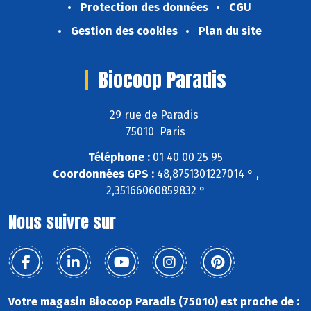
Protection des données
CGU
Gestion des cookies
Plan du site
Biocoop Paradis
29 rue de Paradis
75010 Paris
Téléphone :
01 40 00 25 95
Coordonnées GPS :
48,8751301227014 ° ,
2,35166060859832 °
Nous suivre sur
Votre magasin Biocoop Paradis (75010) est proche de :