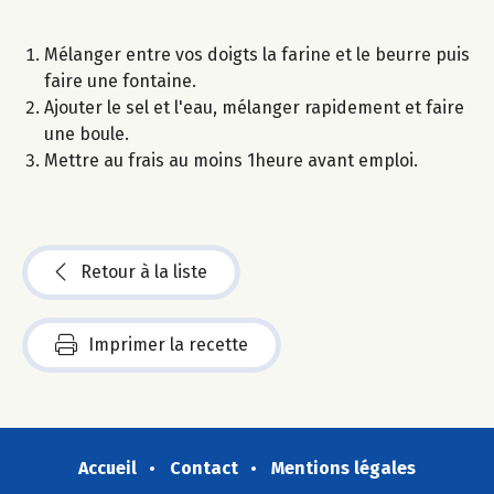
Mélanger entre vos doigts la farine et le beurre puis
faire une fontaine.
Ajouter le sel et l'eau, mélanger rapidement et faire
une boule.
Mettre au frais au moins 1heure avant emploi.
Retour à la liste
Imprimer la recette
Accueil
Contact
Mentions légales