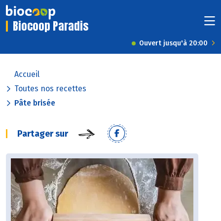
Biocoop Paradis
Ouvert jusqu'à 20:00
Accueil
Toutes nos recettes
Pâte brisée
Partager sur