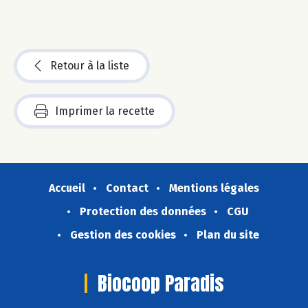
Retour à la liste
Imprimer la recette
Accueil
Contact
Mentions légales
Protection des données
CGU
Gestion des cookies
Plan du site
Biocoop Paradis