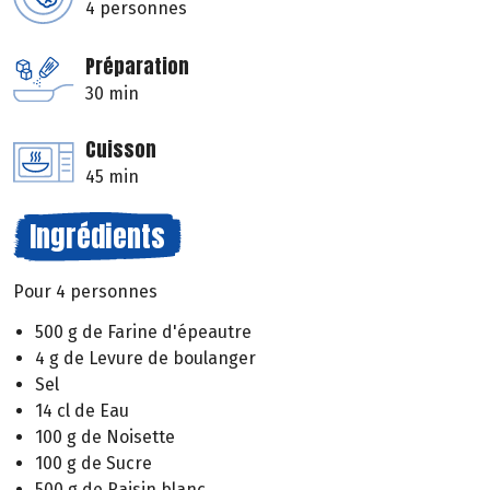
4 personnes
Préparation
30 min
Cuisson
45 min
Ingrédients
Pour 4 personnes
500 g de Farine d'épeautre
4 g de Levure de boulanger
Sel
14 cl de Eau
100 g de Noisette
100 g de Sucre
500 g de Raisin blanc