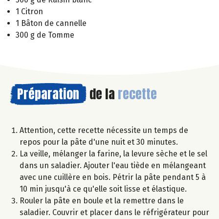
1 Citron
1 Bâton de cannelle
300 g de Tomme
Préparation
de la
recette
Attention, cette recette nécessite un temps de
repos pour la pâte d'une nuit et 30 minutes.
La veille, mélanger la farine, la levure sèche et le sel
dans un saladier. Ajouter l'eau tiède en mélangeant
avec une cuillère en bois. Pétrir la pâte pendant 5 à
10 min jusqu'à ce qu'elle soit lisse et élastique.
Rouler la pâte en boule et la remettre dans le
saladier. Couvrir et placer dans le réfrigérateur pour