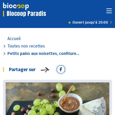
Biocoop Paradis
Ouvert jusqu'à 20:00
Accueil
Toutes nos recettes
Petits pains aux noisettes, confiture...
Partager sur