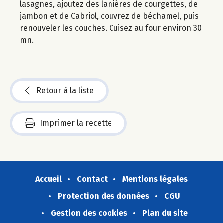
lasagnes, ajoutez des lanières de courgettes, de
jambon et de Cabriol, couvrez de béchamel, puis
renouveler les couches. Cuisez au four environ 30
mn.
Retour à la liste
Imprimer la recette
Accueil
Contact
Mentions légales
Protection des données
CGU
Gestion des cookies
Plan du site