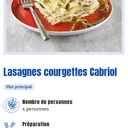
Lasagnes courgettes Cabriol
Plat principal
Nombre de personnes
4 personnes
Préparation