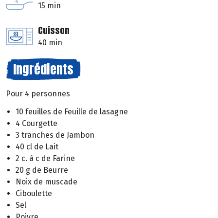
15 min
Cuisson
40 min
Ingrédients
Pour 4 personnes
10 feuilles de Feuille de lasagne
4 Courgette
3 tranches de Jambon
40 cl de Lait
2 c. à c de Farine
20 g de Beurre
Noix de muscade
Ciboulette
Sel
Poivre