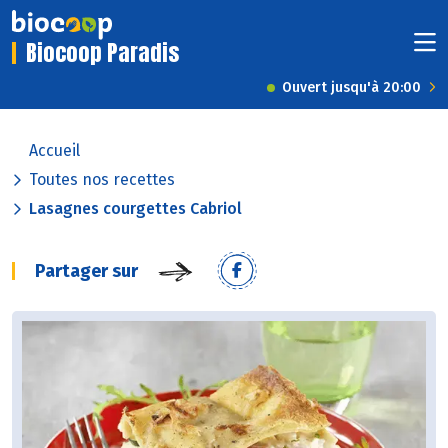
Biocoop Paradis
Ouvert jusqu'à 20:00
Accueil
Toutes nos recettes
Lasagnes courgettes Cabriol
Partager sur