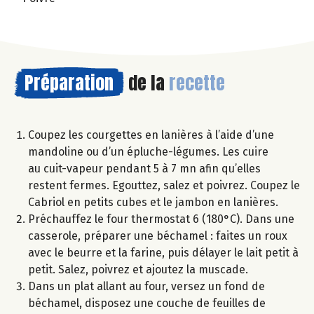
Préparation
de la
recette
Coupez les courgettes en lanières à l’aide d’une
mandoline ou d’un épluche-légumes. Les cuire
au cuit-vapeur pendant 5 à 7 mn afin qu’elles
restent fermes. Egouttez, salez et poivrez. Coupez le
Cabriol en petits cubes et le jambon en lanières.
Préchauffez le four thermostat 6 (180°C). Dans une
casserole, préparer une béchamel : faites un roux
avec le beurre et la farine, puis délayer le lait petit à
petit. Salez, poivrez et ajoutez la muscade.
Dans un plat allant au four, versez un fond de
béchamel, disposez une couche de feuilles de