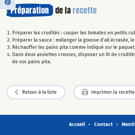
Préparation
de la
recette
Préparer les crudités : couper les tomates en petits cu
Préparer la sauce : mélanger la gousse d'ail écrasée, le
Réchauffer les pains pita comme indiqué sur le paquet
Dans deux assiettes creuses, disposer un lit de crudités
de vos pains pita.
Retour à la liste
Imprimer la recette
Accueil
Contact
Menti