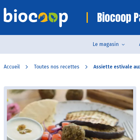
Biocoop P
Le magasin
Accueil
Toutes nos recettes
Assiette estivale au