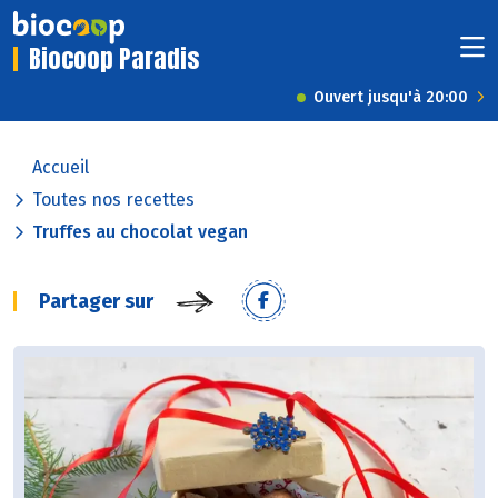
Biocoop Paradis
Ouvert jusqu'à 20:00
Accueil
Toutes nos recettes
Truffes au chocolat vegan
Partager sur