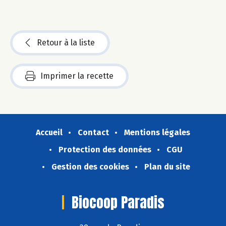
Retour à la liste
Imprimer la recette
Accueil
Contact
Mentions légales
Protection des données
CGU
Gestion des cookies
Plan du site
Biocoop Paradis