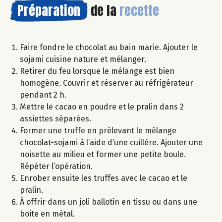
Préparation
de la
recette
Faire fondre le chocolat au bain marie. Ajouter le
sojami cuisine nature et mélanger.
Retirer du feu lorsque le mélange est bien
homogène. Couvrir et réserver au réfrigérateur
pendant 2 h.
Mettre le cacao en poudre et le pralin dans 2
assiettes séparées.
Former une truffe en prélevant le mélange
chocolat-sojami à l’aide d’une cuillère. Ajouter une
noisette au milieu et former une petite boule.
Répéter l’opération.
Enrober ensuite les truffes avec le cacao et le
pralin.
À offrir dans un joli ballotin en tissu ou dans une
boite en métal.