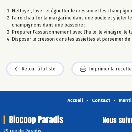
Nettoyer, laver et égoutter le cresson et les champigno
Faire chauffer la margarine dans une poêle et y jeter l
champignons dans une passoire ;
Préparer l’assaisonnement avec l’huile, le vinaigre, le 
Disposer le cresson dans les assiettes et parsemer de
Retour à la liste
Imprimer la recette
Accueil
Contact
Menti
Biocoop Paradis
Nous suiv
29 rue de Paradis