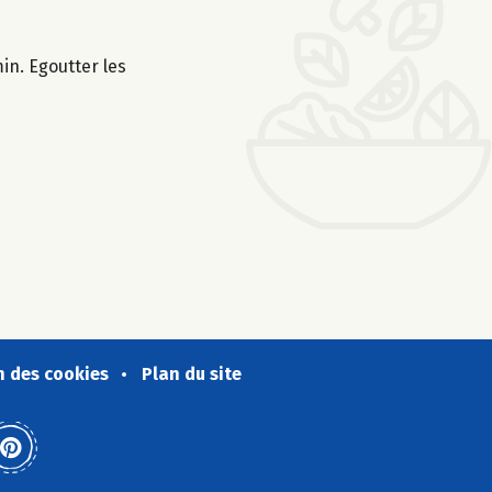
in. Egoutter les
n des cookies
Plan du site